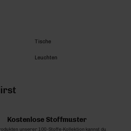
Tische
Leuchten
irst
Kostenlose Stoffmuster
rodukten unserer 100-Stoffe-Kollektion kannst du