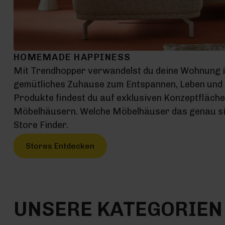
HOMEMADE HAPPINESS
Mit Trendhopper verwandelst du deine Wohnung 
gemütliches Zuhause zum Entspannen, Leben und G
Produkte findest du auf exklusiven Konzeptfläch
Möbelhäusern. Welche Möbelhäuser das genau sin
Store Finder.
Stores Entdecken
UNSERE KATEGORIEN