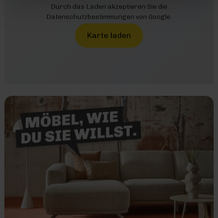
Durch das Laden akzeptieren Sie die
Datenschutzbestimmungen von Google.
Karte laden