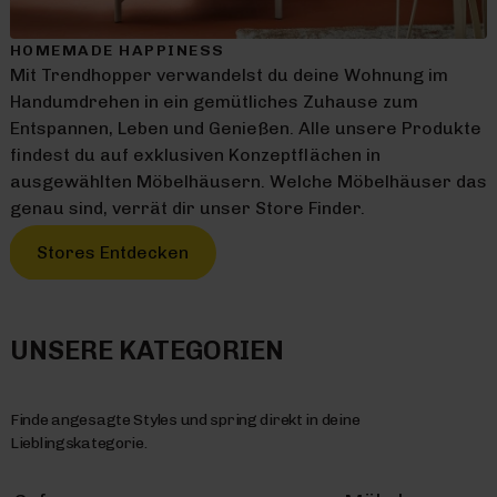
HOMEMADE HAPPINESS
Mit Trendhopper verwandelst du deine Wohnung im
Handumdrehen in ein gemütliches Zuhause zum
Entspannen, Leben und Genießen. Alle unsere Produkte
findest du auf exklusiven Konzeptflächen in
ausgewählten Möbelhäusern. Welche Möbelhäuser das
genau sind, verrät dir unser Store Finder.
Stores Entdecken
UNSERE KATEGORIEN
Finde angesagte Styles und spring direkt in deine
Lieblingskategorie.