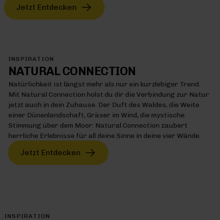
Jetzt Entdecken
INSPIRATION
NATURAL CONNECTION
Natürlichkeit ist längst mehr als nur ein kurzlebiger Trend.
Mit Natural Connection holst du dir die Verbindung zur Natur
jetzt auch in dein Zuhause. Der Duft des Waldes, die Weite
einer Dünenlandschaft, Gräser im Wind, die mystische
Stimmung über dem Moor: Natural Connection zaubert
herrliche Erlebnisse für all deine Sinne in deine vier Wände.
Jetzt Entdecken
INSPIRATION