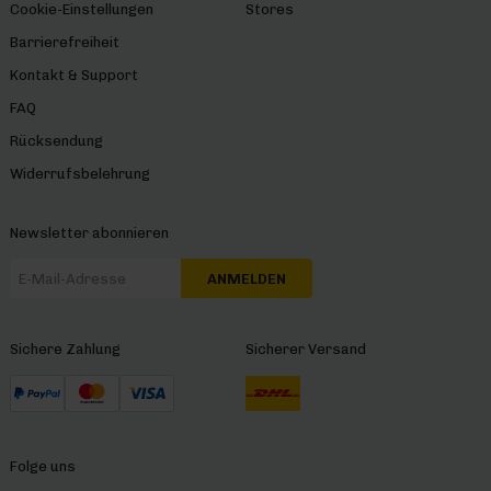
Cookie-Einstellungen
Stores
Barrierefreiheit
Kontakt & Support
FAQ
Rücksendung
Widerrufsbelehrung
Newsletter abonnieren
ANMELDEN
Sichere Zahlung
Sicherer Versand
Folge uns