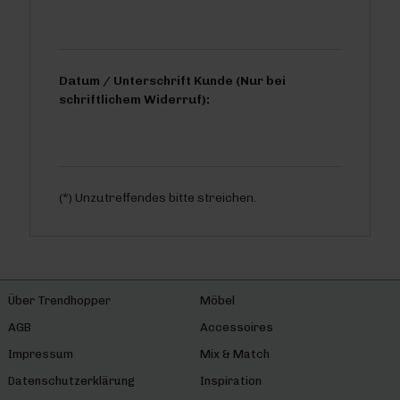
Datum / Unterschrift Kunde (Nur bei
schriftlichem Widerruf):
(*) Unzutreffendes bitte streichen.
Über Trendhopper
Möbel
AGB
Accessoires
Impressum
Mix & Match
Datenschutzerklärung
Inspiration