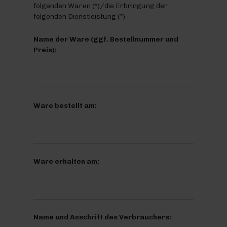
folgenden Waren (*)/die Erbringung der
folgenden Dienstleistung (*)
Name der Ware (ggf. Bestellnummer und
Preis):
Ware bestellt am:
Ware erhalten am:
Name und Anschrift des Verbrauchers: