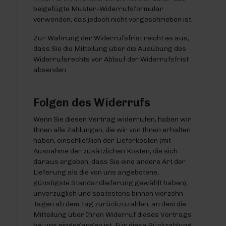
beigefügte Muster-Widerrufsformular
verwenden, das jedoch nicht vorgeschrieben ist.
Zur Wahrung der Widerrufsfrist reicht es aus,
dass Sie die Mitteilung über die Ausübung des
Widerrufsrechts vor Ablauf der Widerrufsfrist
absenden.
Folgen des Widerrufs
Wenn Sie diesen Vertrag widerrufen, haben wir
Ihnen alle Zahlungen, die wir von Ihnen erhalten
haben, einschließlich der Lieferkosten (mit
Ausnahme der zusätzlichen Kosten, die sich
daraus ergeben, dass Sie eine andere Art der
Lieferung als die von uns angebotene,
günstigste Standardlieferung gewählt haben),
unverzüglich und spätestens binnen vierzehn
Tagen ab dem Tag zurückzuzahlen, an dem die
Mitteilung über Ihren Widerruf dieses Vertrags
bei uns eingegangen ist. Für diese Rückzahlung