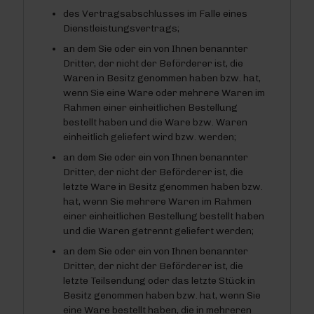
des Vertragsabschlusses im Falle eines
Dienstleistungsvertrags;
an dem Sie oder ein von Ihnen benannter
Dritter, der nicht der Beförderer ist, die
Waren in Besitz genommen haben bzw. hat,
wenn Sie eine Ware oder mehrere Waren im
Rahmen einer einheitlichen Bestellung
bestellt haben und die Ware bzw. Waren
einheitlich geliefert wird bzw. werden;
an dem Sie oder ein von Ihnen benannter
Dritter, der nicht der Beförderer ist, die
letzte Ware in Besitz genommen haben bzw.
hat, wenn Sie mehrere Waren im Rahmen
einer einheitlichen Bestellung bestellt haben
und die Waren getrennt geliefert werden;
an dem Sie oder ein von Ihnen benannter
Dritter, der nicht der Beförderer ist, die
letzte Teilsendung oder das letzte Stück in
Besitz genommen haben bzw. hat, wenn Sie
eine Ware bestellt haben, die in mehreren