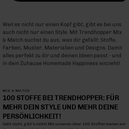
Weil es nicht nur einen Kopf gibt, gibt es bei uns
auch nicht nur einen Style. Mit Trendhopper Mix
& Match suchst du aus, was dir gefällt: Stoffe,
Farben, Muster, Materialien und Designs. Damit
alles perfekt zu dir und deinen Ideen passt - und
in dein Zuhause Homemade Happiness einzieht!
MIX & MATCH
100 STOFFE BEI TRENDHOPPER: FÜR
MEHR DEIN STYLE UND MEHR DEINE
PERSÖNLICHKEIT!
Geht nicht, gibt’s nicht! Mit unseren über 100 Stoffen bieten wir