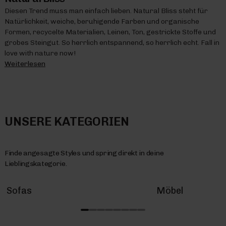
Diesen Trend muss man einfach lieben. Natural Bliss steht für
Natürlichkeit, weiche, beruhigende Farben und organische
Formen, recycelte Materialien, Leinen, Ton, gestrickte Stoffe und
grobes Steingut. So herrlich entspannend, so herrlich echt. Fall in
love with nature now!
Weiterlesen
UNSERE KATEGORIEN
Finde angesagte Styles und spring direkt in deine
Lieblingskategorie.
Sofas
Möbel