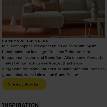
HOMEMADE HAPPINESS
Mit Trendhopper verwandelst du deine Wohnung im
Handumdrehen in ein gemütliches Zuhause zum
Entspannen, Leben und Genießen. Alle unsere Produkte
findest du auf exklusiven Konzeptflächen in
ausgewählten Möbelhäusern. Welche Möbelhäuser das
genau sind, verrät dir unser Store Finder.
Stores Entdecken
INSPIRATION