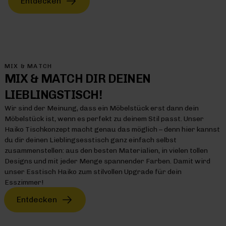
Entdecken
MIX & MATCH
MIX & MATCH DIR DEINEN
LIEBLINGSTISCH!
Wir sind der Meinung, dass ein Möbelstück erst dann dein
Möbelstück ist, wenn es perfekt zu deinem Stil passt. Unser
Haiko Tischkonzept macht genau das möglich – denn hier kannst
du dir deinen Lieblingsesstisch ganz einfach selbst
zusammenstellen: aus den besten Materialien, in vielen tollen
Designs und mit jeder Menge spannender Farben. Damit wird
unser Esstisch Haiko zum stilvollen Upgrade für dein
Esszimmer!
Entdecken