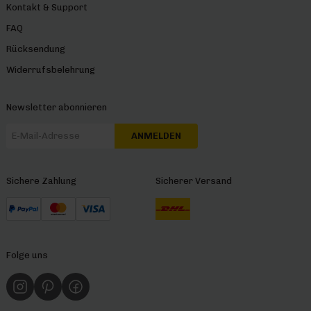
Kontakt & Support
FAQ
Rücksendung
Widerrufsbelehrung
Newsletter abonnieren
ANMELDEN
Sichere Zahlung
Sicherer Versand
Folge uns