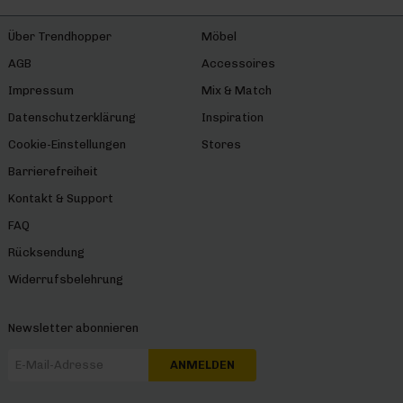
Über Trendhopper
Möbel
AGB
Accessoires
Impressum
Mix & Match
Datenschutzerklärung
Inspiration
Cookie-Einstellungen
Stores
Barrierefreiheit
Kontakt & Support
FAQ
Rücksendung
Widerrufsbelehrung
Newsletter abonnieren
ANMELDEN