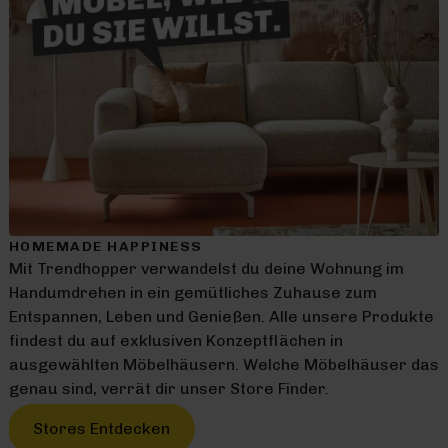
HOMEMADE HAPPINESS
Mit Trendhopper verwandelst du deine Wohnung im
Handumdrehen in ein gemütliches Zuhause zum
Entspannen, Leben und Genießen. Alle unsere Produkte
findest du auf exklusiven Konzeptflächen in
ausgewählten Möbelhäusern. Welche Möbelhäuser das
genau sind, verrät dir unser Store Finder.
Stores Entdecken