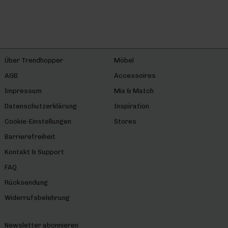
Über Trendhopper
Möbel
AGB
Accessoires
Impressum
Mix & Match
Datenschutzerklärung
Inspiration
Cookie-Einstellungen
Stores
Barrierefreiheit
Kontakt & Support
FAQ
Rücksendung
Widerrufsbelehrung
Newsletter abonnieren