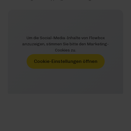
Um die Social-Media-Inhalte von Flowbox
anzuzeigen, stimmen Sie bitte den Marketing-
Cookies zu.
Cookie-Einstellungen öffnen