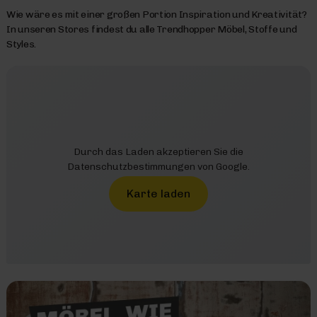
Wie wäre es mit einer großen Portion Inspiration und Kreativität?
In unseren Stores findest du alle Trendhopper Möbel, Stoffe und
Styles.
Durch das Laden akzeptieren Sie die
Datenschutzbestimmungen von Google.
Karte laden