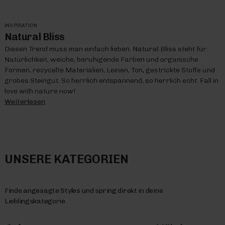
INSPIRATION
Natural Bliss
Diesen Trend muss man einfach lieben. Natural Bliss steht für
Natürlichkeit, weiche, beruhigende Farben und organische
Formen, recycelte Materialien, Leinen, Ton, gestrickte Stoffe und
grobes Steingut. So herrlich entspannend, so herrlich echt. Fall in
love with nature now!
Weiterlesen
UNSERE KATEGORIEN
Finde angesagte Styles und spring direkt in deine
Lieblingskategorie.