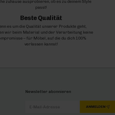
uhe zuhause ausprobieren, ob es zu deinem Style
passt!
Beste Qualität
nn es um die Qualität unserer Produkte geht,
n wir beim Material und der Verarbeitung keine
mpromisse – für Möbel, auf die du dich 100%
verlassen kannst!
Newsletter abonnieren
ANMELDEN