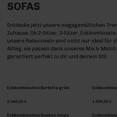
SOFAS
Entdecke jetzt unsere megagemütlichen Tren
Zuhause. Ob 2-Sitzer, 3-Sitzer, Eckkombinatio
unsere Relaxinseln sind nicht nur ideal für d
Alltag, sie passen dank unseres Mix & Matc
garantiert perfekt zu dir und deinem Stil.
Eckkombination Barletta grün
Eckkombina
2.449,00 €
1.999,00 €
Eckkombination Quebec beige
Eckkombinat