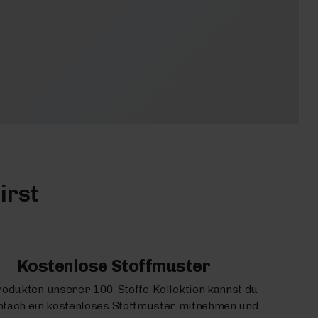
irst
Kostenlose Stoffmuster
rodukten unserer 100-Stoffe-Kollektion kannst du
infach ein kostenloses Stoffmuster mitnehmen und