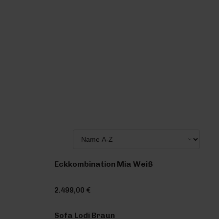
Eckkombination Mia Weiß
2.499,00 €
Sofa Lodi Braun