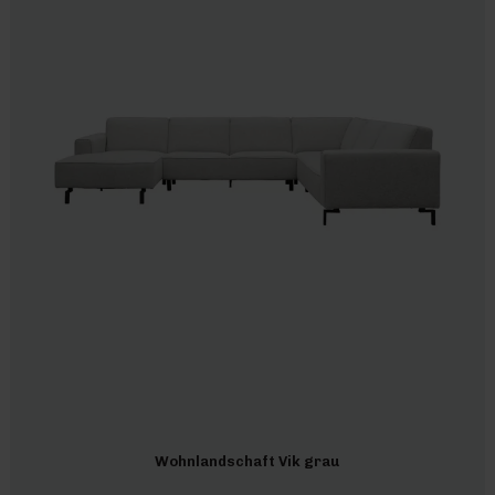
Wohnlandschaft Vik grau