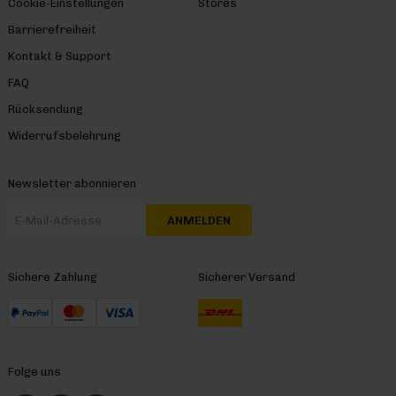
Cookie-Einstellungen
Stores
Barrierefreiheit
Kontakt & Support
FAQ
Rücksendung
Widerrufsbelehrung
Newsletter abonnieren
ANMELDEN
Sichere Zahlung
Sicherer Versand
Folge uns