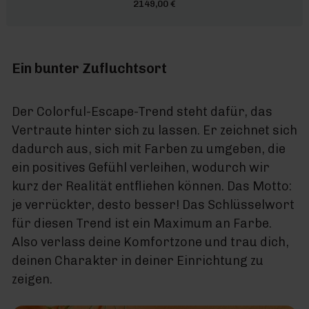
2149,00 €
Ein bunter Zufluchtsort
Der Colorful-Escape-Trend steht dafür, das
Vertraute hinter sich zu lassen. Er zeichnet sich
dadurch aus, sich mit Farben zu umgeben, die
ein positives Gefühl verleihen, wodurch wir
kurz der Realität entfliehen können. Das Motto:
je verrückter, desto besser! Das Schlüsselwort
für diesen Trend ist ein Maximum an Farbe.
Also verlass deine Komfortzone und trau dich,
deinen Charakter in deiner Einrichtung zu
zeigen.