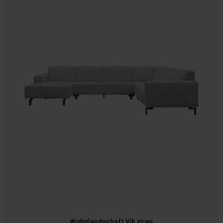
Wohnlandschaft Vik grau