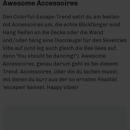
Awesome Accessoires
Den Colorful-Escape-Trend setzt du am besten
mit Accessoires um, die echte Blickfänger sind.
Häng Reifen an die Decke oder die Wand
und/oder häng eine Discokugel für den Seventies
Vibe auf (und leg auch gleich die Bee Gees auf,
denn 'You should be dancing!’'). Awesome
Accessoires, genau darum geht es bei diesem
Trend. Accessoires, über die du lachen musst,
mit denen du kurz aus der so ernsten Realität
'escapen' kannst. Happy Vibes!