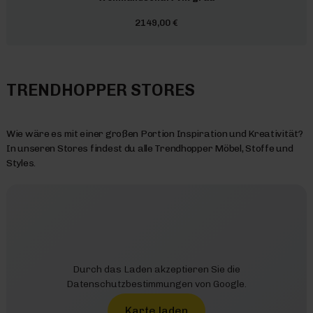
2149,00 €
TRENDHOPPER STORES
Wie wäre es mit einer großen Portion Inspiration und Kreativität?
In unseren Stores findest du alle Trendhopper Möbel, Stoffe und
Styles.
Durch das Laden akzeptieren Sie die
Datenschutzbestimmungen von Google.
Karte laden