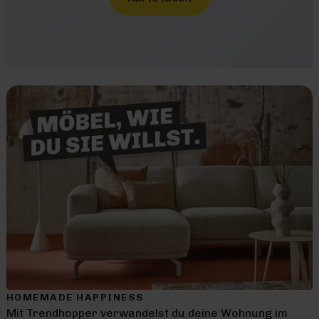
HOMEMADE HAPPINESS
Mit Trendhopper verwandelst du deine Wohnung im