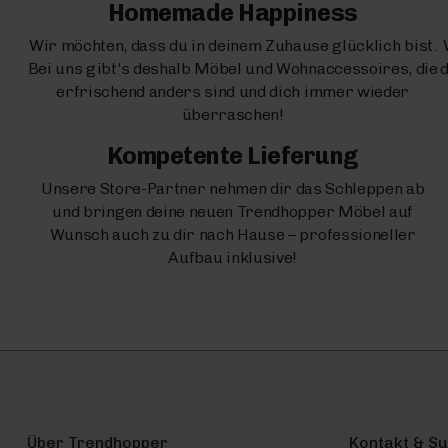
Homemade Happiness
Wir möchten, dass du in deinem Zuhause glücklich bist.
Bei uns gibt's deshalb Möbel und Wohnaccessoires, die
d
erfrischend anders sind und dich immer wieder
überraschen!
Kompetente Lieferung
Unsere Store-Partner nehmen dir das Schleppen ab
und bringen deine neuen Trendhopper Möbel auf
Wunsch auch zu dir nach Hause – professioneller
Aufbau inklusive!
Über Trendhopper
Kontakt & S