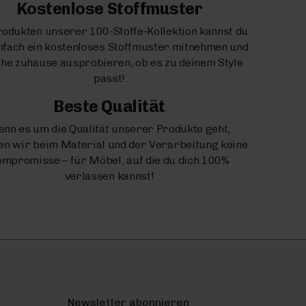
Kostenlose Stoffmuster
rodukten unserer 100-Stoffe-Kollektion kannst du
infach ein kostenloses Stoffmuster mitnehmen und
uhe zuhause ausprobieren, ob es zu deinem Style
passt!
Beste Qualität
nn es um die Qualität unserer Produkte geht,
n wir beim Material und der Verarbeitung keine
mpromisse – für Möbel, auf die du dich 100%
verlassen kannst!
Newsletter abonnieren