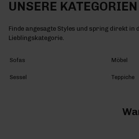
UNSERE KATEGORIEN
Finde angesagte Styles und spring direkt in 
Lieblingskategorie.
Sofas
Möbel
Sessel
Teppiche
War