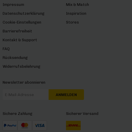
Impressum
Mix & Match
Datenschutzerklärung
Inspiration
Cookie-Einstellungen
Stores
Barrierefreiheit
Kontakt & Support
FAQ
Rücksendung
Widerrufsbelehrung
Newsletter abonnieren
ANMELDEN
Sichere Zahlung
Sicherer Versand