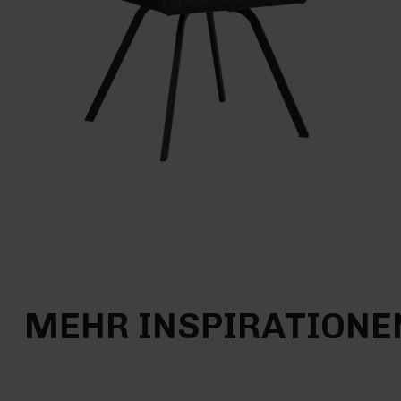
MEHR INSPIRATIONE