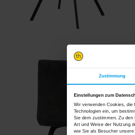
Zustimmung
Einstellungen zum Datensc
Wir verwenden Cookies, die f
Technologien ein, um bestim
Sie dem zustimmen. Zu den I
Art und Weise der Nutzung de
wie Sie als Besucher unsere 