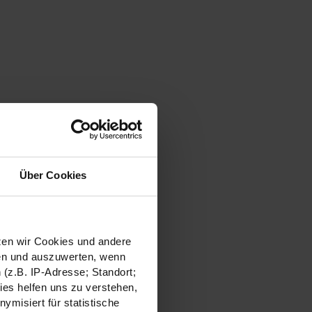
Über Cookies
tzen wir Cookies und andere
sen und auszuwerten, wenn
(z.B. IP-Adresse; Standort;
ies helfen uns zu verstehen,
misiert für statistische