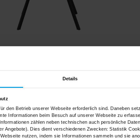
Details
hutz
ür den Betrieb unserer Webseite erforderlich sind. Daneben se
mte Informationen beim Besuch auf unserer Webseite zu erfas
nformationen zählen neben technischen auch persönliche Daten 
r Angebote). Dies dient verschiedenen Zwecken: Statistik Cook
Webseite nutzen, indem sie Informationen sammeln und sie anony