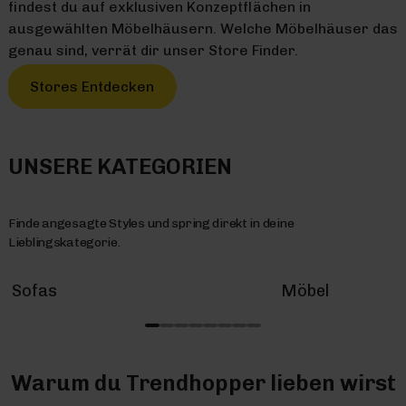
findest du auf exklusiven Konzeptflächen in
ausgewählten Möbelhäusern. Welche Möbelhäuser das
genau sind, verrät dir unser Store Finder.
Stores Entdecken
UNSERE KATEGORIEN
Finde angesagte Styles und spring direkt in deine
Lieblingskategorie.
Sofas
Möbel
Warum du Trendhopper lieben wirst