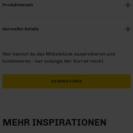
Produktdetails
Hersteller Details
Hier kannst du das Möbelstück ausprobieren und
kombinieren - nur solange der Vorrat reicht.
ZU DEN STORES
MEHR INSPIRATIONEN