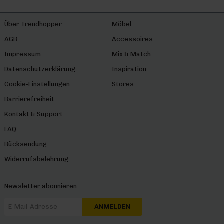
Über Trendhopper
Möbel
AGB
Accessoires
Impressum
Mix & Match
Datenschutzerklärung
Inspiration
Cookie-Einstellungen
Stores
Barrierefreiheit
Kontakt & Support
FAQ
Rücksendung
Widerrufsbelehrung
Newsletter abonnieren
ANMELDEN