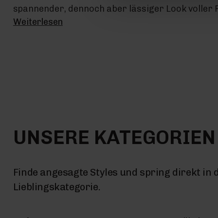
spannender, dennoch aber lässiger Look voller 
Weiterlesen
UNSERE KATEGORIEN
Finde angesagte Styles und spring direkt in 
Lieblingskategorie.