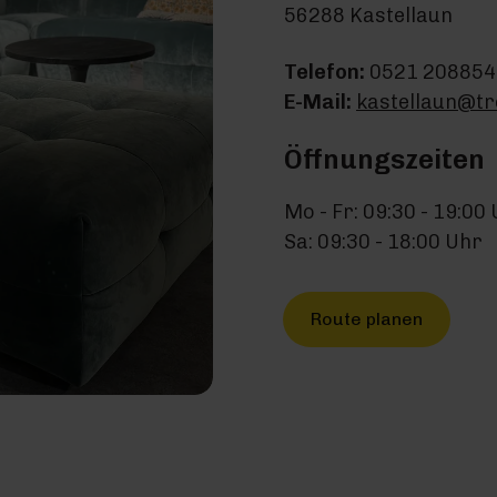
56288 Kastellaun
Telefon:
0521 208854
E-Mail:
kastellaun@tr
Öffnungszeiten
Mo - Fr: 09:30 - 19:00
Sa: 09:30 - 18:00 Uhr
Route planen