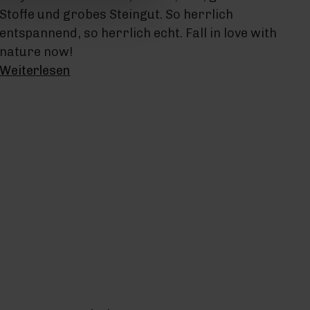
Stoffe und grobes Steingut. So herrlich
entspannend, so herrlich echt. Fall in love with
nature now!
Weiterlesen