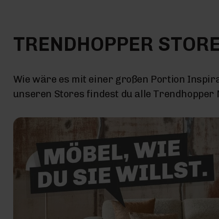
TRENDHOPPER STOR
Wie wäre es mit einer großen Portion Inspira
unseren Stores findest du alle Trendhopper M