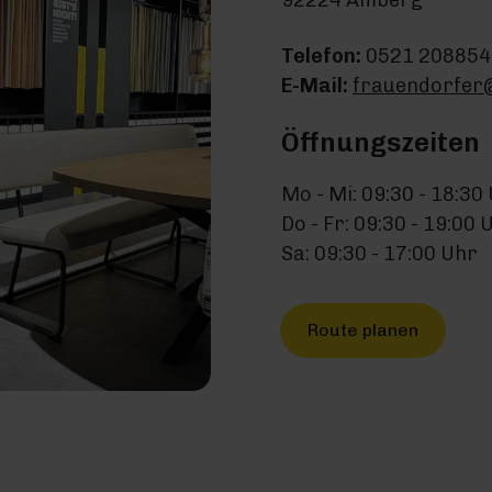
92224 Amberg
Telefon:
0521 208854
E-Mail:
frauendorfer
Öffnungszeiten
Mo - Mi: 09:30 - 18:30
Do - Fr: 09:30 - 19:00 
Sa: 09:30 - 17:00 Uhr
Route planen