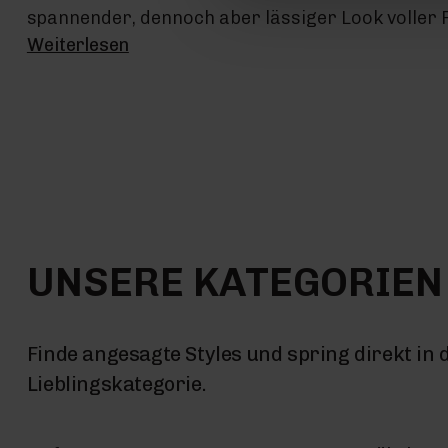
spannender, dennoch aber lässiger Look voller 
Weiterlesen
UNSERE KATEGORIEN
Finde angesagte Styles und spring direkt in 
Lieblingskategorie.