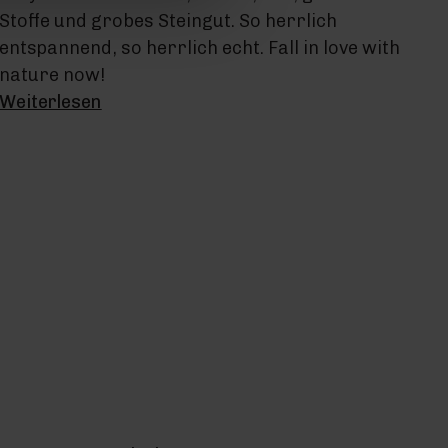
Stoffe und grobes Steingut. So herrlich
entspannend, so herrlich echt. Fall in love with
nature now!
Weiterlesen