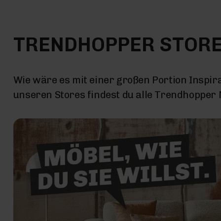
TRENDHOPPER STOR
Wie wäre es mit einer großen Portion Inspira
unseren Stores findest du alle Trendhopper M