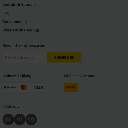
Kontakt & Support
FAQ
Rücksendung
Widerrufsbelehrung
Newsletter abonnieren
ANMELDEN
Sichere Zahlung
Sicherer Versand
Folge uns