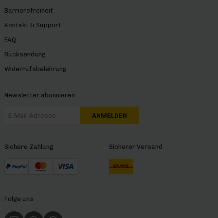
Barrierefreiheit
Kontakt & Support
FAQ
Rücksendung
Widerrufsbelehrung
Newsletter abonnieren
ANMELDEN
Sichere Zahlung
Sicherer Versand
Folge uns