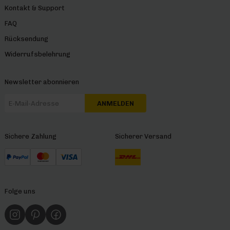
Kontakt & Support
FAQ
Rücksendung
Widerrufsbelehrung
Newsletter abonnieren
ANMELDEN
Sichere Zahlung
Sicherer Versand
Folge uns