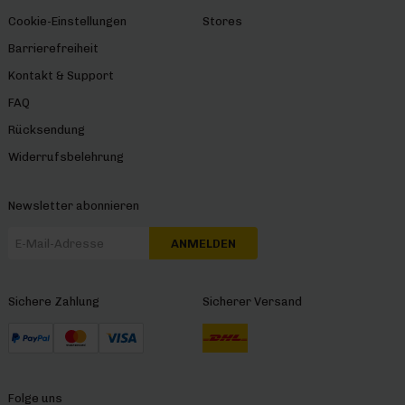
Cookie-Einstellungen
Stores
Barrierefreiheit
Kontakt & Support
FAQ
Rücksendung
Widerrufsbelehrung
Newsletter abonnieren
ANMELDEN
Sichere Zahlung
Sicherer Versand
Folge uns