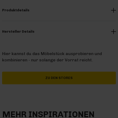
Produktdetails
Hersteller Details
Hier kannst du das Möbelstück ausprobieren und
kombinieren - nur solange der Vorrat reicht.
ZU DEN STORES
MEHR INSPIRATIONEN