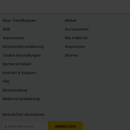
Über Trendhopper
Möbel
AGB
Accessoires
Impressum
Mix & Match
Datenschutzerklärung
Inspiration
Cookie-Einstellungen
Stores
Barrierefreiheit
Kontakt & Support
FAQ
Rücksendung
Widerrufsbelehrung
Newsletter abonnieren
ANMELDEN