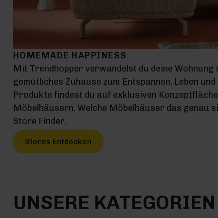
HOMEMADE HAPPINESS
Mit Trendhopper verwandelst du deine Wohnung 
gemütliches Zuhause zum Entspannen, Leben und G
Produkte findest du auf exklusiven Konzeptfläch
Möbelhäusern. Welche Möbelhäuser das genau sin
Store Finder.
Stores Entdecken
UNSERE KATEGORIEN