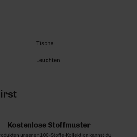
Tische
Leuchten
irst
Kostenlose Stoffmuster
rodukten unserer 100-Stoffe-Kollektion kannst du