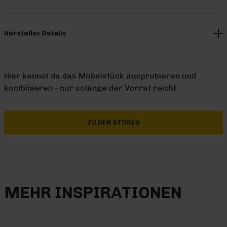
Hersteller Details
Hier kannst du das Möbelstück ausprobieren und
kombinieren - nur solange der Vorrat reicht.
ZU DEN STORES
MEHR INSPIRATIONEN