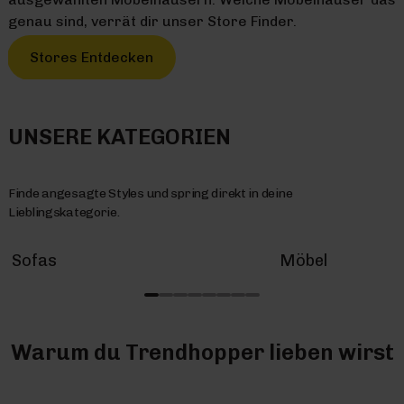
genau sind, verrät dir unser Store Finder.
Stores Entdecken
UNSERE KATEGORIEN
Finde angesagte Styles und spring direkt in deine
Lieblingskategorie.
Sofas
Möbel
Warum du Trendhopper lieben wirst