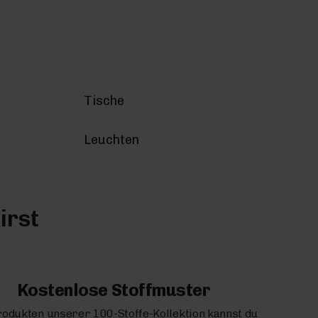
Tische
Leuchten
irst
Kostenlose Stoffmuster
rodukten unserer 100-Stoffe-Kollektion kannst du