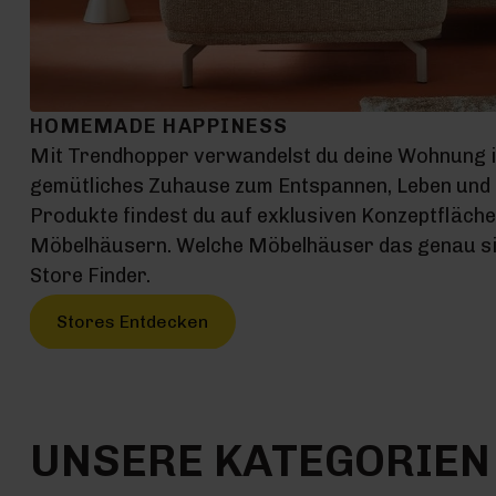
HOMEMADE HAPPINESS
Mit Trendhopper verwandelst du deine Wohnung 
gemütliches Zuhause zum Entspannen, Leben und G
Produkte findest du auf exklusiven Konzeptfläch
Möbelhäusern. Welche Möbelhäuser das genau sin
Store Finder.
Stores Entdecken
UNSERE KATEGORIEN