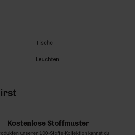
Tische
Leuchten
irst
Kostenlose Stoffmuster
rodukten unserer 100-Stoffe-Kollektion kannst du