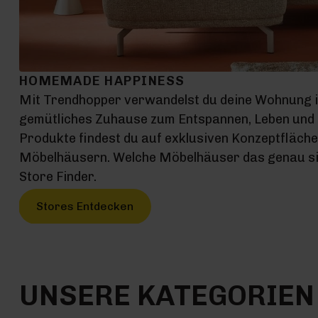
HOMEMADE HAPPINESS
Mit Trendhopper verwandelst du deine Wohnung 
gemütliches Zuhause zum Entspannen, Leben und G
Produkte findest du auf exklusiven Konzeptfläch
Möbelhäusern. Welche Möbelhäuser das genau sin
Store Finder.
Stores Entdecken
UNSERE KATEGORIEN