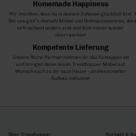
Homemade Happiness
Wir möchten, dass du in deinem Zuhause glücklich bist.
Bei uns gibt's deshalb Möbel und Wohnaccessoires, die
d
erfrischend anders sind und dich immer wieder
überraschen!
Kompetente Lieferung
Unsere Store-Partner nehmen dir das Schleppen ab
und bringen deine neuen Trendhopper Möbel auf
Wunsch auch zu dir nach Hause – professioneller
Aufbau inklusive!
Über Trendhopper
Kontakt & S