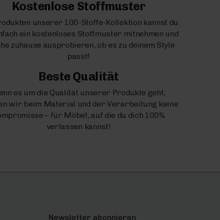
Kostenlose Stoffmuster
rodukten unserer 100-Stoffe-Kollektion kannst du
infach ein kostenloses Stoffmuster mitnehmen und
uhe zuhause ausprobieren, ob es zu deinem Style
passt!
Beste Qualität
nn es um die Qualität unserer Produkte geht,
n wir beim Material und der Verarbeitung keine
mpromisse – für Möbel, auf die du dich 100%
verlassen kannst!
Newsletter abonnieren