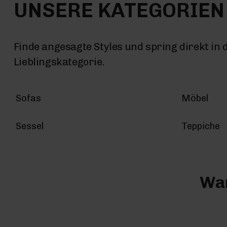
UNSERE KATEGORIEN
Finde angesagte Styles und spring direkt in 
Lieblingskategorie.
Sofas
Möbel
Sessel
Teppiche
War