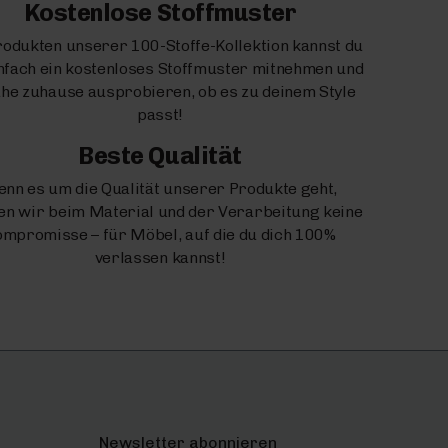
Kostenlose Stoffmuster
rodukten unserer 100-Stoffe-Kollektion kannst du
infach ein kostenloses Stoffmuster mitnehmen und
uhe zuhause ausprobieren, ob es zu deinem Style
passt!
Beste Qualität
nn es um die Qualität unserer Produkte geht,
n wir beim Material und der Verarbeitung keine
mpromisse – für Möbel, auf die du dich 100%
verlassen kannst!
Newsletter abonnieren