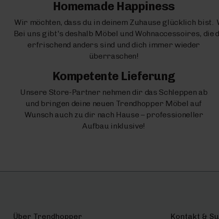
Homemade Happiness
Wir möchten, dass du in deinem Zuhause glücklich bist.
Bei uns gibt's deshalb Möbel und Wohnaccessoires, die
d
erfrischend anders sind und dich immer wieder
überraschen!
Kompetente Lieferung
Unsere Store-Partner nehmen dir das Schleppen ab
und bringen deine neuen Trendhopper Möbel auf
Wunsch auch zu dir nach Hause – professioneller
Aufbau inklusive!
Über Trendhopper
Kontakt & S