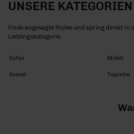
UNSERE KATEGORIEN
Finde angesagte Styles und spring direkt in 
Lieblingskategorie.
Sofas
Möbel
Sessel
Teppiche
War