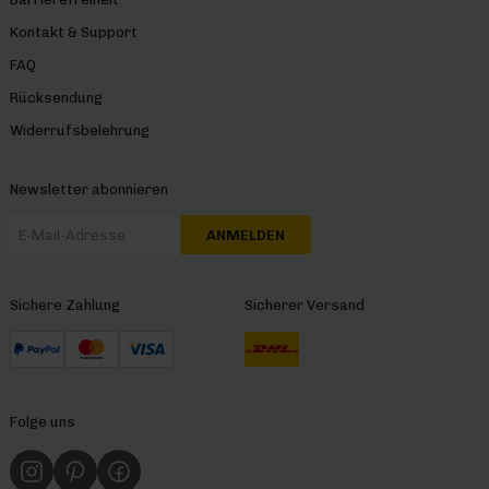
Kontakt & Support
FAQ
Rücksendung
Widerrufsbelehrung
Newsletter abonnieren
ANMELDEN
Sichere Zahlung
Sicherer Versand
Folge uns