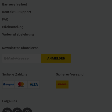
Barrierefreiheit
Kontakt & Support
FAQ
Rücksendung
Widerrufsbelehrung
Newsletter abonnieren
ANMELDEN
Sichere Zahlung
Sicherer Versand
Folge uns