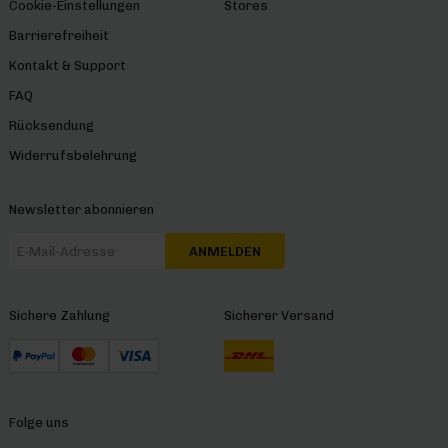
Cookie-Einstellungen
Stores
Barrierefreiheit
Kontakt & Support
FAQ
Rücksendung
Widerrufsbelehrung
Newsletter abonnieren
ANMELDEN
Sichere Zahlung
Sicherer Versand
Folge uns