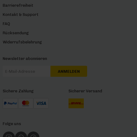
Barrierefreiheit
Kontakt & Support
FAQ
Rücksendung
Widerrufsbelehrung
Newsletter abonnieren
ANMELDEN
Sichere Zahlung
Sicherer Versand
Folge uns