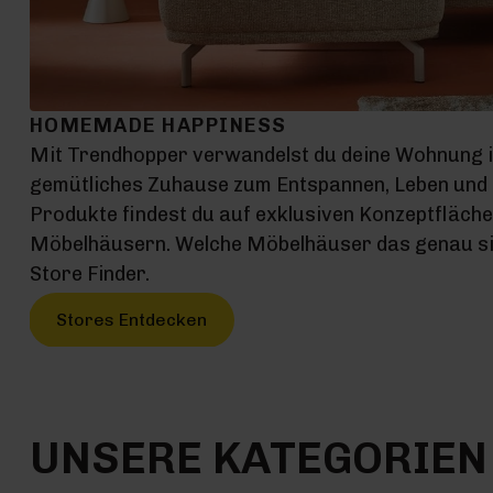
HOMEMADE HAPPINESS
Mit Trendhopper verwandelst du deine Wohnung 
gemütliches Zuhause zum Entspannen, Leben und G
Produkte findest du auf exklusiven Konzeptfläch
Möbelhäusern. Welche Möbelhäuser das genau sin
Store Finder.
Stores Entdecken
UNSERE KATEGORIEN