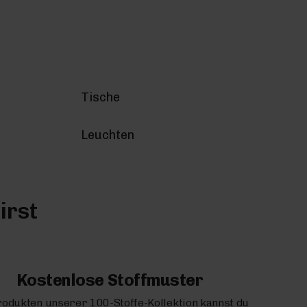
Tische
Leuchten
irst
Kostenlose Stoffmuster
rodukten unserer 100-Stoffe-Kollektion kannst du