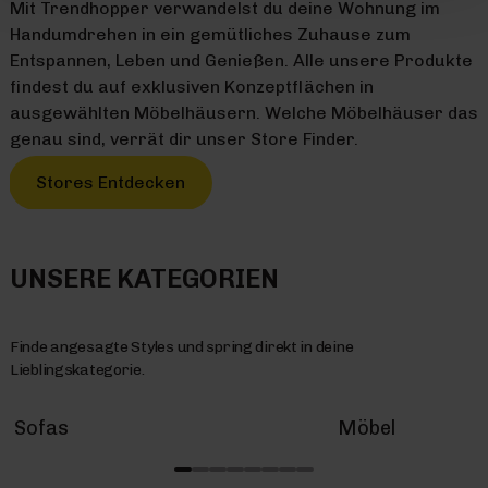
Mit Trendhopper verwandelst du deine Wohnung im
Handumdrehen in ein gemütliches Zuhause zum
Entspannen, Leben und Genießen. Alle unsere Produkte
findest du auf exklusiven Konzeptflächen in
ausgewählten Möbelhäusern. Welche Möbelhäuser das
genau sind, verrät dir unser Store Finder.
Stores Entdecken
UNSERE KATEGORIEN
Finde angesagte Styles und spring direkt in deine
Lieblingskategorie.
Sofas
Möbel