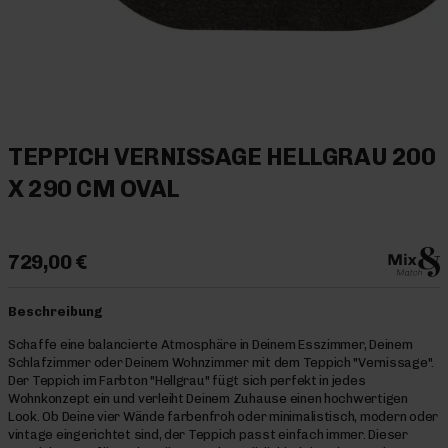
TEPPICH VERNISSAGE HELLGRAU 200
X 290 CM OVAL
729,00 €
Beschreibung
Schaffe eine balancierte Atmosphäre in Deinem Esszimmer, Deinem
Schlafzimmer oder Deinem Wohnzimmer mit dem Teppich "Vernissage".
Der Teppich im Farbton "Hellgrau" fügt sich perfekt in jedes
Wohnkonzept ein und verleiht Deinem Zuhause einen hochwertigen
Look. Ob Deine vier Wände farbenfroh oder minimalistisch, modern oder
vintage eingerichtet sind, der Teppich passt einfach immer. Dieser