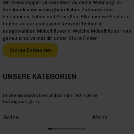
Mit Trendhopper verwandelst du deine Wohnung im
Handumdrehen in ein gemütliches Zuhause zum
Entspannen, Leben und Genießen. Alle unsere Produkte
findest du auf exklusiven Konzeptflächen in
ausgewählten Möbelhäusern. Welche Möbelhäuser das
genau sind, verrät dir unser Store Finder.
Stores Entdecken
UNSERE KATEGORIEN
Finde angesagte Styles und spring direkt in deine
Lieblingskategorie.
Sofas
Möbel