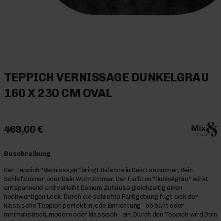
TEPPICH VERNISSAGE DUNKELGRAU
160 X 230 CM OVAL
469,00 €
Beschreibung
Der Teppich "Vernissage" bringt Balance in Dein Esszimmer, Dein
Schlafzimmer oder Dein Wohnzimmer. Der Farbton "Dunkelgrau" wirkt
entspannend und verleiht Deinem Zuhause gleichzeitig einen
hochwertigen Look. Durch die schlichte Farbgebung fügt sich der
klassische Teppich perfekt in jede Einrichtung - ob bunt oder
minimalistisch, modern oder klassisch - ein. Durch den Teppich wird Dein