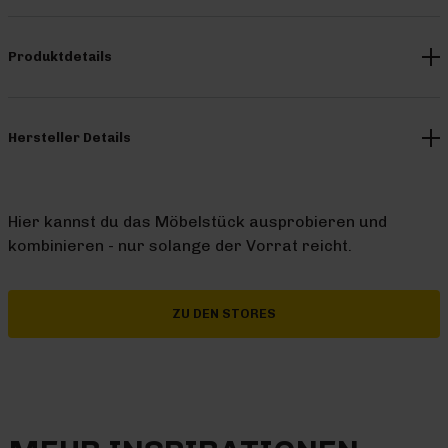
Produktdetails
Hersteller Details
Hier kannst du das Möbelstück ausprobieren und
kombinieren - nur solange der Vorrat reicht.
ZU DEN STORES