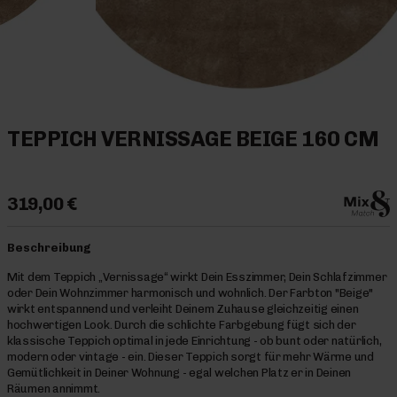
TEPPICH VERNISSAGE BEIGE 160 CM
319,00 €
Beschreibung
Mit dem Teppich „Vernissage“ wirkt Dein Esszimmer, Dein Schlafzimmer
oder Dein Wohnzimmer harmonisch und wohnlich. Der Farbton "Beige"
wirkt entspannend und verleiht Deinem Zuhause gleichzeitig einen
hochwertigen Look. Durch die schlichte Farbgebung fügt sich der
klassische Teppich optimal in jede Einrichtung - ob bunt oder natürlich,
modern oder vintage - ein. Dieser Teppich sorgt für mehr Wärme und
Gemütlichkeit in Deiner Wohnung - egal welchen Platz er in Deinen
Räumen annimmt.