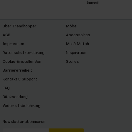
kannst!
Über Trendhopper
Möbel
AGB
Accessoires
Impressum
Mix & Match
Datenschutzerklärung
Inspiration
Cookie-Einstellungen
Stores
Barrierefreiheit
Kontakt & Support
FAQ
Rücksendung
Widerrufsbelehrung
Newsletter abonnieren