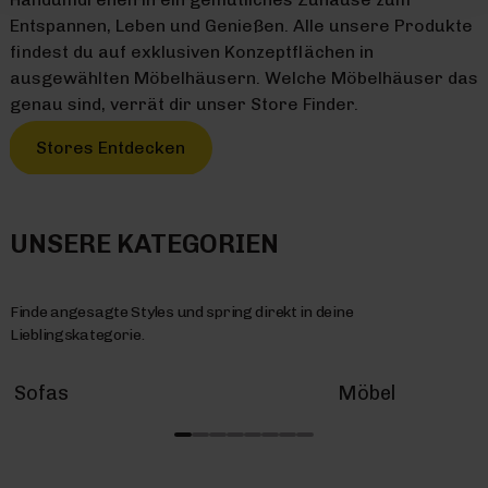
Entspannen, Leben und Genießen. Alle unsere Produkte
findest du auf exklusiven Konzeptflächen in
ausgewählten Möbelhäusern. Welche Möbelhäuser das
genau sind, verrät dir unser Store Finder.
Stores Entdecken
UNSERE KATEGORIEN
Finde angesagte Styles und spring direkt in deine
Lieblingskategorie.
Sofas
Möbel