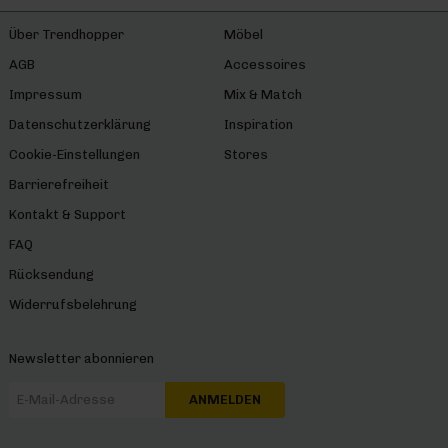
Über Trendhopper
Möbel
AGB
Accessoires
Impressum
Mix & Match
Datenschutzerklärung
Inspiration
Cookie-Einstellungen
Stores
Barrierefreiheit
Kontakt & Support
FAQ
Rücksendung
Widerrufsbelehrung
Newsletter abonnieren
ANMELDEN