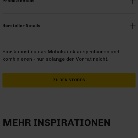
Produktdetails
Hersteller Details
Hier kannst du das Möbelstück ausprobieren und
kombinieren - nur solange der Vorrat reicht.
ZU DEN STORES
MEHR INSPIRATIONEN