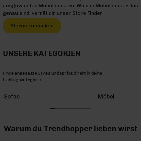
ausgewählten Möbelhäusern. Welche Möbelhäuser das
genau sind, verrät dir unser Store Finder.
Stores Entdecken
UNSERE KATEGORIEN
Finde angesagte Styles und spring direkt in deine
Lieblingskategorie.
Sofas
Möbel
Warum du Trendhopper lieben wirst