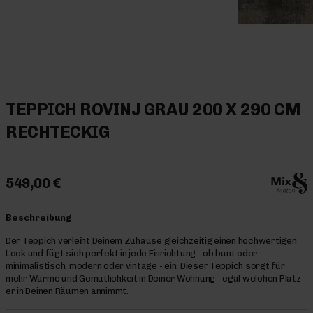
TEPPICH ROVINJ GRAU 200 X 290 CM
RECHTECKIG
549,00 €
Beschreibung
Der Teppich verleiht Deinem Zuhause gleichzeitig einen hochwertigen
Look und fügt sich perfekt in jede Einrichtung - ob bunt oder
minimalistisch, modern oder vintage - ein. Dieser Teppich sorgt für
mehr Wärme und Gemütlichkeit in Deiner Wohnung - egal welchen Platz
er in Deinen Räumen annimmt.