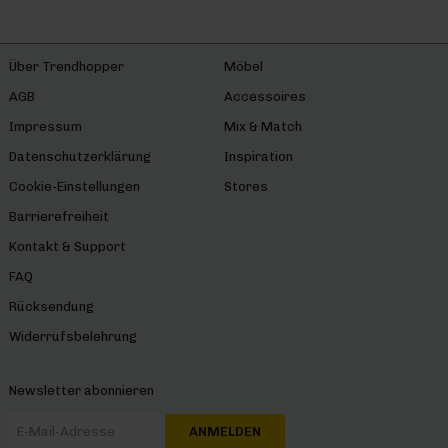
Über Trendhopper
Möbel
AGB
Accessoires
Impressum
Mix & Match
Datenschutzerklärung
Inspiration
Cookie-Einstellungen
Stores
Barrierefreiheit
Kontakt & Support
FAQ
Rücksendung
Widerrufsbelehrung
Newsletter abonnieren
ANMELDEN