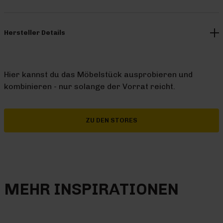
Hersteller Details
Hier kannst du das Möbelstück ausprobieren und
kombinieren - nur solange der Vorrat reicht.
ZU DEN STORES
MEHR INSPIRATIONEN