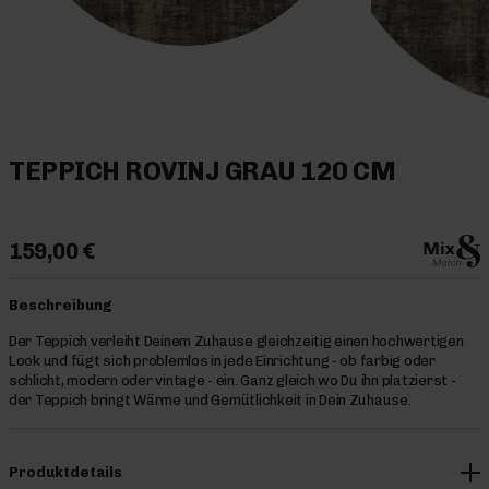
TEPPICH ROVINJ GRAU 120 CM
159,00 €
Beschreibung
Der Teppich verleiht Deinem Zuhause gleichzeitig einen hochwertigen
Look und fügt sich problemlos in jede Einrichtung - ob farbig oder
schlicht, modern oder vintage - ein. Ganz gleich wo Du ihn platzierst -
der Teppich bringt Wärme und Gemütlichkeit in Dein Zuhause.
Produktdetails