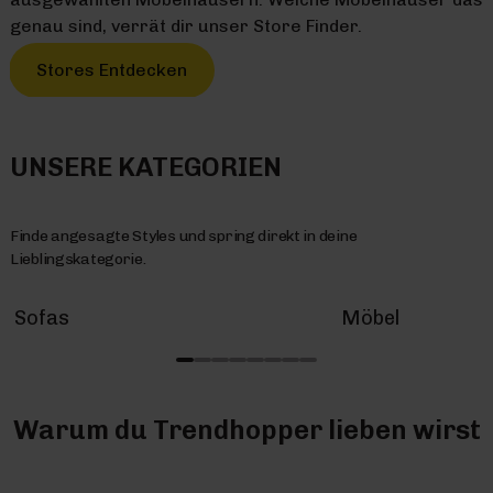
genau sind, verrät dir unser Store Finder.
Stores Entdecken
UNSERE KATEGORIEN
Finde angesagte Styles und spring direkt in deine
Lieblingskategorie.
Sofas
Möbel
Warum du Trendhopper lieben wirst