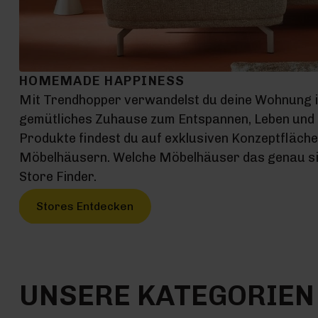
HOMEMADE HAPPINESS
Mit Trendhopper verwandelst du deine Wohnung 
gemütliches Zuhause zum Entspannen, Leben und G
Produkte findest du auf exklusiven Konzeptfläch
Möbelhäusern. Welche Möbelhäuser das genau sin
Store Finder.
Stores Entdecken
UNSERE KATEGORIEN