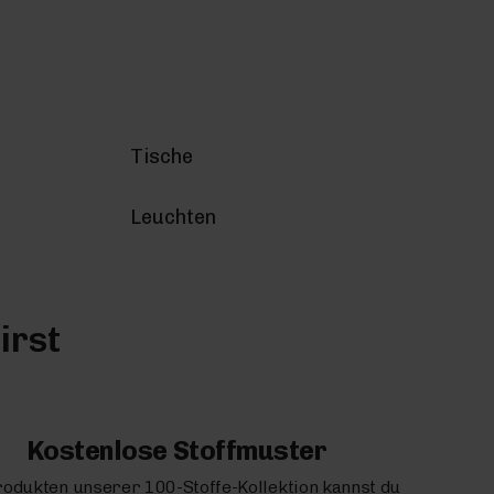
Tische
Leuchten
irst
Kostenlose Stoffmuster
rodukten unserer 100-Stoffe-Kollektion kannst du