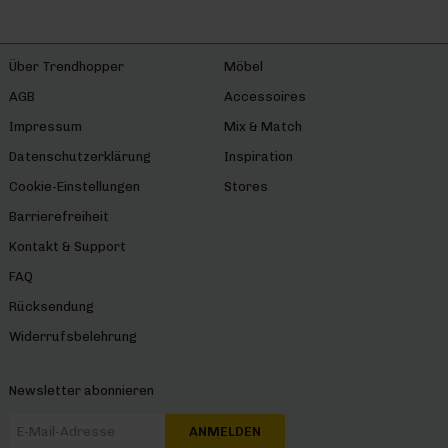
Über Trendhopper
Möbel
AGB
Accessoires
Impressum
Mix & Match
Datenschutzerklärung
Inspiration
Cookie-Einstellungen
Stores
Barrierefreiheit
Kontakt & Support
FAQ
Rücksendung
Widerrufsbelehrung
Newsletter abonnieren
ANMELDEN