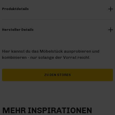
Produktdetails
Hersteller Details
Hier kannst du das Möbelstück ausprobieren und
kombinieren - nur solange der Vorrat reicht.
ZU DEN STORES
MEHR INSPIRATIONEN