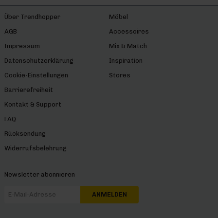
Über Trendhopper
Möbel
AGB
Accessoires
Impressum
Mix & Match
Datenschutzerklärung
Inspiration
Cookie-Einstellungen
Stores
Barrierefreiheit
Kontakt & Support
FAQ
Rücksendung
Widerrufsbelehrung
Newsletter abonnieren
ANMELDEN