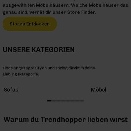
ausgewählten Möbelhäusern. Welche Möbelhäuser das
genau sind, verrät dir unser Store Finder.
Stores Entdecken
UNSERE KATEGORIEN
Finde angesagte Styles und spring direkt in deine
Lieblingskategorie.
Sofas
Möbel
Warum du Trendhopper lieben wirst