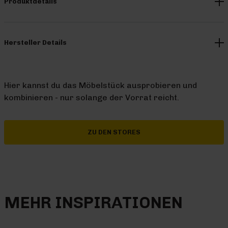
Produktdetails
Hersteller Details
Hier kannst du das Möbelstück ausprobieren und
kombinieren - nur solange der Vorrat reicht.
ZU DEN STORES
MEHR INSPIRATIONEN