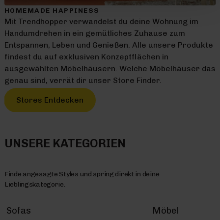
HOMEMADE HAPPINESS
Mit Trendhopper verwandelst du deine Wohnung im
Handumdrehen in ein gemütliches Zuhause zum
Entspannen, Leben und Genießen. Alle unsere Produkte
findest du auf exklusiven Konzeptflächen in
ausgewählten Möbelhäusern. Welche Möbelhäuser das
genau sind, verrät dir unser Store Finder.
Stores Entdecken
UNSERE KATEGORIEN
Finde angesagte Styles und spring direkt in deine
Lieblingskategorie.
Sofas
Möbel