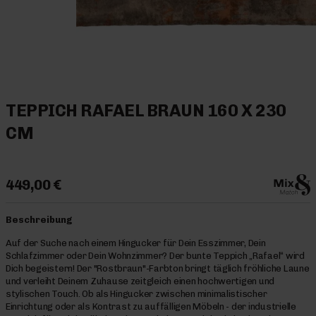
TEPPICH RAFAEL BRAUN 160 X 230
CM
449,00 €
Beschreibung
Auf der Suche nach einem Hingucker für Dein Esszimmer, Dein
Schlafzimmer oder Dein Wohnzimmer? Der bunte Teppich „Rafael“ wird
Dich begeistern! Der "Rostbraun"-Farbton bringt täglich fröhliche Laune
und verleiht Deinem Zuhause zeitgleich einen hochwertigen und
stylischen Touch. Ob als Hingucker zwischen minimalistischer
Einrichtung oder als Kontrast zu auffälligen Möbeln - der industrielle