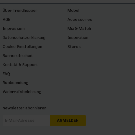
Über Trendhopper
Möbel
AGB
Accessoires
Impressum
Mix & Match
Datenschutzerklärung
Inspiration
Cookie-Einstellungen
Stores
Barrierefreiheit
Kontakt & Support
FAQ
Rücksendung
Widerrufsbelehrung
Newsletter abonnieren
ANMELDEN