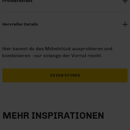
Produktdetails
Hersteller Details
Hier kannst du das Möbelstück ausprobieren und
kombinieren - nur solange der Vorrat reicht.
ZU DEN STORES
MEHR INSPIRATIONEN