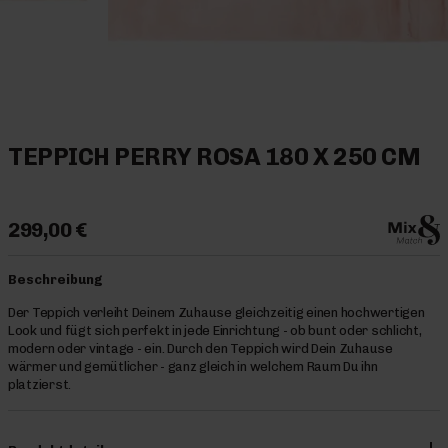
TEPPICH PERRY ROSA 180 X 250 CM
299,00 €
Beschreibung
Der Teppich verleiht Deinem Zuhause gleichzeitig einen hochwertigen
Look und fügt sich perfekt in jede Einrichtung - ob bunt oder schlicht,
modern oder vintage - ein. Durch den Teppich wird Dein Zuhause
wärmer und gemütlicher - ganz gleich in welchem Raum Du ihn
platzierst.