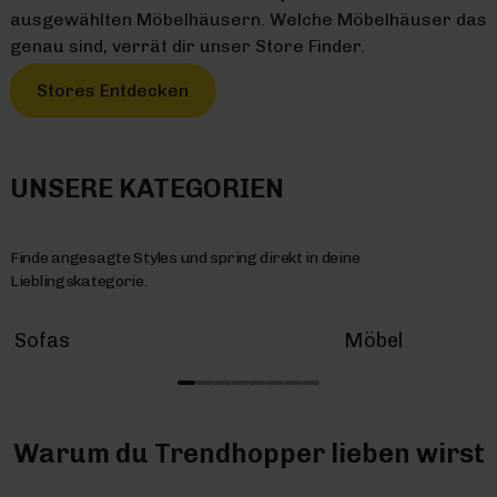
ausgewählten Möbelhäusern. Welche Möbelhäuser das
genau sind, verrät dir unser Store Finder.
Stores Entdecken
UNSERE KATEGORIEN
Finde angesagte Styles und spring direkt in deine
Lieblingskategorie.
Sofas
Möbel
Warum du Trendhopper lieben wirst