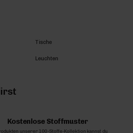
Tische
Leuchten
irst
Kostenlose Stoffmuster
rodukten unserer 100-Stoffe-Kollektion kannst du