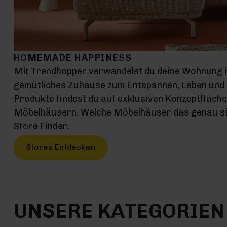
HOMEMADE HAPPINESS
Mit Trendhopper verwandelst du deine Wohnung 
gemütliches Zuhause zum Entspannen, Leben und G
Produkte findest du auf exklusiven Konzeptfläch
Möbelhäusern. Welche Möbelhäuser das genau sin
Store Finder.
Stores Entdecken
UNSERE KATEGORIEN