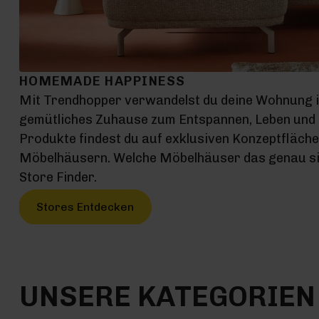
HOMEMADE HAPPINESS
Mit Trendhopper verwandelst du deine Wohnung 
gemütliches Zuhause zum Entspannen, Leben und G
Produkte findest du auf exklusiven Konzeptfläch
Möbelhäusern. Welche Möbelhäuser das genau sin
Store Finder.
Stores Entdecken
UNSERE KATEGORIEN