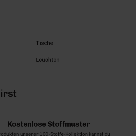
Tische
Leuchten
irst
Kostenlose Stoffmuster
rodukten unserer 100-Stoffe-Kollektion kannst du