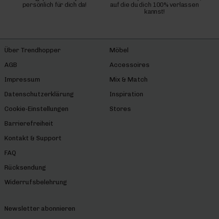
persönlich für dich da!
auf die du dich 100% verlassen
kannst!
Über Trendhopper
Möbel
AGB
Accessoires
Impressum
Mix & Match
Datenschutzerklärung
Inspiration
Cookie-Einstellungen
Stores
Barrierefreiheit
Kontakt & Support
FAQ
Rücksendung
Widerrufsbelehrung
Newsletter abonnieren