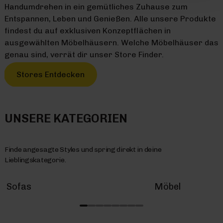
Handumdrehen in ein gemütliches Zuhause zum
Entspannen, Leben und Genießen. Alle unsere Produkte
findest du auf exklusiven Konzeptflächen in
ausgewählten Möbelhäusern. Welche Möbelhäuser das
genau sind, verrät dir unser Store Finder.
Stores Entdecken
UNSERE KATEGORIEN
Finde angesagte Styles und spring direkt in deine
Lieblingskategorie.
Sofas
Möbel