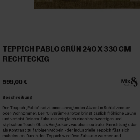
TEPPICH PABLO GRÜN 240 X 330 CM
RECHTECKIG
599,00 €
Beschreibung
Der Teppich „Pablo" setzt einen anregenden Akzent in Schlafzimmer
oder Wohnzimmer. Der "Olivgrün"-Farbton bringt täglich fröhliche Laune
und verleiht Deinem Zuhause zeitgleich einen hochwertigen und
stylischen Touch. Ob als Hingucker zwischen neutraler Einrichtung oder
als Kontrast zu farbigen Möbeln - der industrielle Teppich fügt sich
mühelos ein. Durch den Teppich wird Dein Zuhause wärmer und