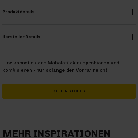
Produktdetails
Hersteller Details
Hier kannst du das Möbelstück ausprobieren und
kombinieren - nur solange der Vorrat reicht.
ZU DEN STORES
MEHR INSPIRATIONEN