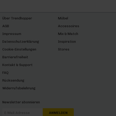
Über Trendhopper
Möbel
AGB
Accessoires
Impressum
Mix & Match
Datenschutzerklärung
Inspiration
Cookie-Einstellungen
Stores
Barrierefreiheit
Kontakt & Support
FAQ
Rücksendung
Widerrufsbelehrung
Newsletter abonnieren
ANMELDEN