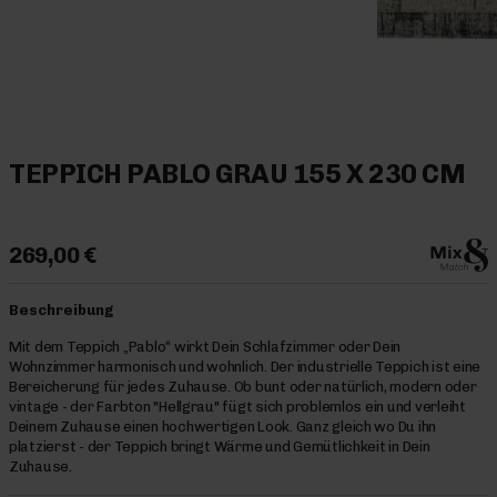
TEPPICH PABLO GRAU 155 X 230 CM
269,00 €
Beschreibung
Mit dem Teppich „Pablo“ wirkt Dein Schlafzimmer oder Dein
Wohnzimmer harmonisch und wohnlich. Der industrielle Teppich ist eine
Bereicherung für jedes Zuhause. Ob bunt oder natürlich, modern oder
vintage - der Farbton "Hellgrau" fügt sich problemlos ein und verleiht
Deinem Zuhause einen hochwertigen Look. Ganz gleich wo Du ihn
platzierst - der Teppich bringt Wärme und Gemütlichkeit in Dein
Zuhause.