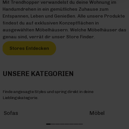
Mit Trendhopper verwandelst du deine Wohnung im
Handumdrehen in ein gemütliches Zuhause zum
Entspannen, Leben und Genießen. Alle unsere Produkte
findest du auf exklusiven Konzeptflächen in
ausgewählten Möbelhäusern. Welche Möbelhäuser das
genau sind, verrät dir unser Store Finder.
Stores Entdecken
UNSERE KATEGORIEN
Finde angesagte Styles und spring direkt in deine
Lieblingskategorie.
Sofas
Möbel