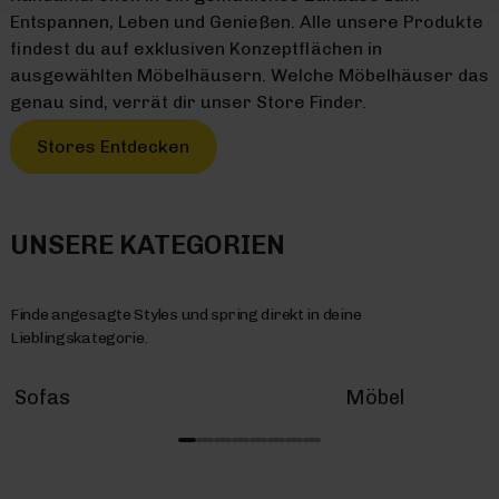
Entspannen, Leben und Genießen. Alle unsere Produkte
findest du auf exklusiven Konzeptflächen in
ausgewählten Möbelhäusern. Welche Möbelhäuser das
genau sind, verrät dir unser Store Finder.
Stores Entdecken
UNSERE KATEGORIEN
Finde angesagte Styles und spring direkt in deine
Lieblingskategorie.
Sofas
Möbel