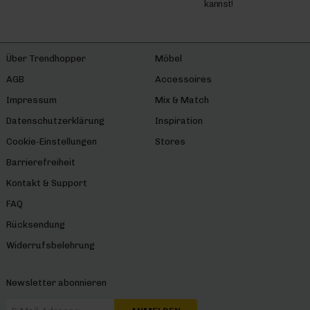
kannst!
Über Trendhopper
Möbel
AGB
Accessoires
Impressum
Mix & Match
Datenschutzerklärung
Inspiration
Cookie-Einstellungen
Stores
Barrierefreiheit
Kontakt & Support
FAQ
Rücksendung
Widerrufsbelehrung
Newsletter abonnieren