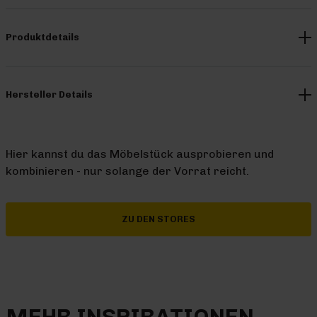
Produktdetails
Hersteller Details
Hier kannst du das Möbelstück ausprobieren und
kombinieren - nur solange der Vorrat reicht.
ZU DEN STORES