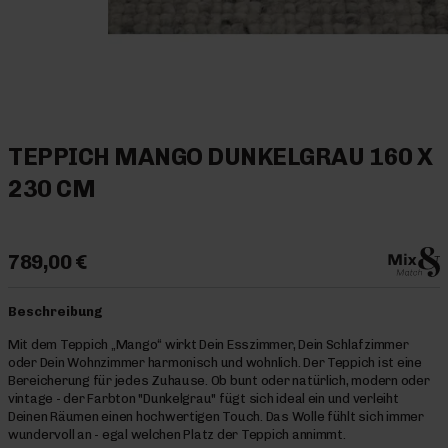
TEPPICH MANGO DUNKELGRAU 160 X
230 CM
789,00 €
Beschreibung
Mit dem Teppich „Mango“ wirkt Dein Esszimmer, Dein Schlafzimmer
oder Dein Wohnzimmer harmonisch und wohnlich. Der Teppich ist eine
Bereicherung für jedes Zuhause. Ob bunt oder natürlich, modern oder
vintage - der Farbton "Dunkelgrau" fügt sich ideal ein und verleiht
Deinen Räumen einen hochwertigen Touch. Das Wolle fühlt sich immer
wundervoll an - egal welchen Platz der Teppich annimmt.