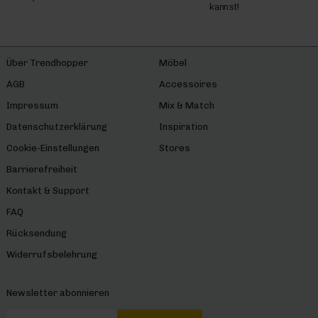
kannst!
Über Trendhopper
Möbel
AGB
Accessoires
Impressum
Mix & Match
Datenschutzerklärung
Inspiration
Cookie-Einstellungen
Stores
Barrierefreiheit
Kontakt & Support
FAQ
Rücksendung
Widerrufsbelehrung
Newsletter abonnieren