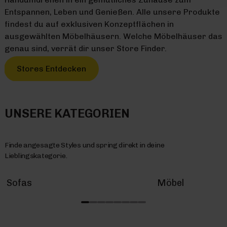
Entspannen, Leben und Genießen. Alle unsere Produkte
findest du auf exklusiven Konzeptflächen in
ausgewählten Möbelhäusern. Welche Möbelhäuser das
genau sind, verrät dir unser Store Finder.
Stores Entdecken
UNSERE KATEGORIEN
Finde angesagte Styles und spring direkt in deine
Lieblingskategorie.
Sofas
Möbel