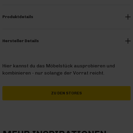
Produktdetails
Hersteller Details
Hier kannst du das Möbelstück ausprobieren und
kombinieren - nur solange der Vorrat reicht.
ZU DEN STORES