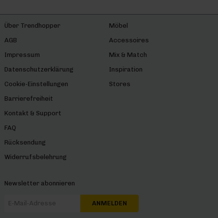
Über Trendhopper
Möbel
AGB
Accessoires
Impressum
Mix & Match
Datenschutzerklärung
Inspiration
Cookie-Einstellungen
Stores
Barrierefreiheit
Kontakt & Support
FAQ
Rücksendung
Widerrufsbelehrung
Newsletter abonnieren
ANMELDEN