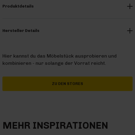
Produktdetails
Hersteller Details
Hier kannst du das Möbelstück ausprobieren und
kombinieren - nur solange der Vorrat reicht.
ZU DEN STORES
MEHR INSPIRATIONEN