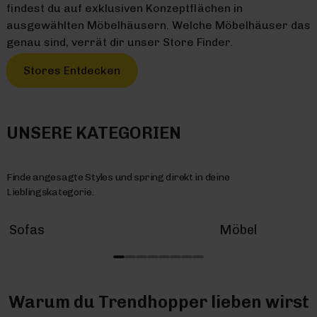
findest du auf exklusiven Konzeptflächen in
ausgewählten Möbelhäusern. Welche Möbelhäuser das
genau sind, verrät dir unser Store Finder.
Stores Entdecken
UNSERE KATEGORIEN
Finde angesagte Styles und spring direkt in deine
Lieblingskategorie.
Sofas
Möbel
Warum du Trendhopper lieben wirst